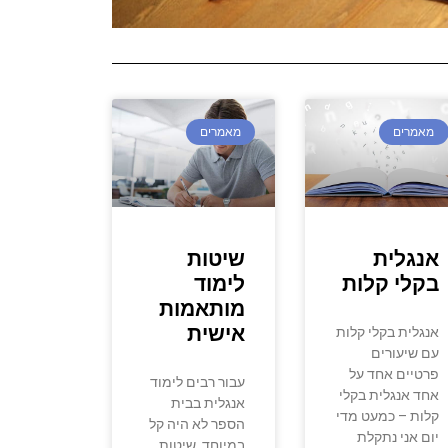
מאמרים
מאמרים
אנגלית
שיטות
בקלי קלות
לימוד
מותאמות
אישית
אנגלית בקלי קלות
עם שיעורים
פרטיים אחד על
עבור רבים לימוד
אחד אנגלית בקלי
אנגלית בבית
קלות – כמעט מדי
הספר לא היה קל
יום אני נתקלת
במיוחד. שיטות