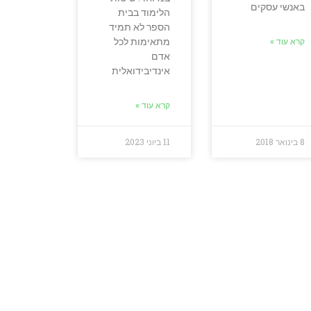
באנשי עסקים
הלימוד בבית
הספר לא תמיד
מתאימות לכל
קרא עוד »
אדם
אינדיבידואלית
קרא עוד »
8 בינואר 2018
11 ביוני 2023
ד בשבילכם?