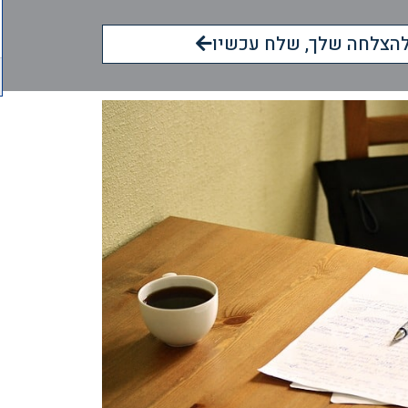
הצלחה שלך, שלח עכשיו