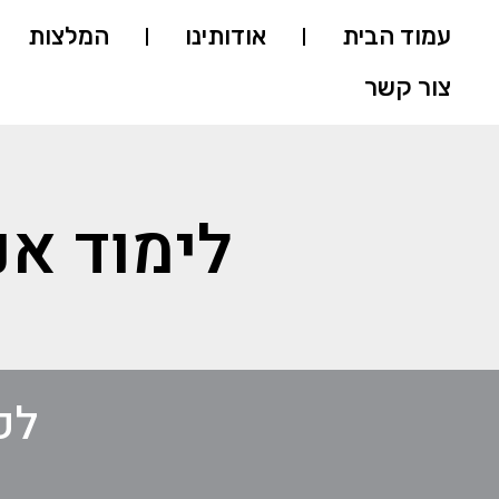
עמוד הבית
אודותינו
המלצות
צור קשר
לימוד אנ
לק