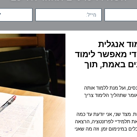
ל
וד אנגלית
די מאפשר לימוד
ם באמת, תוך
סים, ועל מנת ללמוד אותה
אומר שתהליך הלימוד צריך
 מצד שני, אני יודעת עד כמה
 את תלמידיי לפרזנטציה, הרצאה
ים במינימום זמן. וזה מה שאני