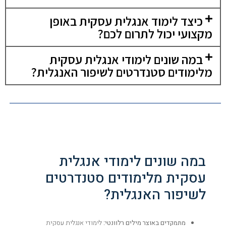
כיצד לימוד אנגלית עסקית באופן
מקצועי יכול לתרום לכם?
במה שונים לימודי אנגלית עסקית
מלימודים סטנדרטים לשיפור האנגלית?
במה שונים לימודי אנגלית
עסקית מלימודים סטנדרטים
לשיפור האנגלית?
מתמקדים באוצר מילים רלוונטי:
לימודי אנגלית עסקית