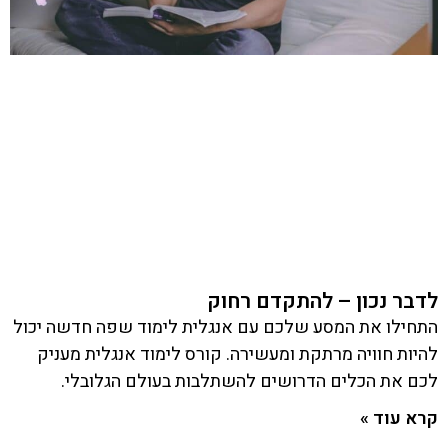
לדבר נכון – להתקדם רחוק
התחילו את המסע שלכם עם אנגלית לימוד שפה חדשה יכול
להיות חוויה מרתקת ומעשירה. קורס לימוד אנגלית מעניק
לכם את הכלים הדרושים להשתלבות בעולם הגלובלי.
קרא עוד »