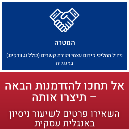
המטרה
ניהול תהליכי קידום עצמי ויצירת קשרים (כולל נטוורקינג)
באנגלית
אל תחכו להזדמנות הבאה
– תיצרו אותה
השאירו פרטים לשיעור ניסיון
באנגלית עסקית