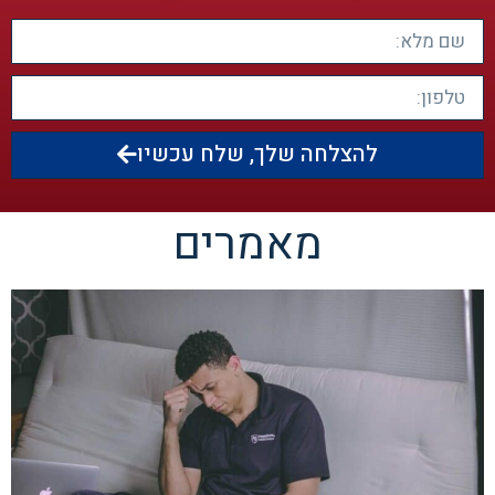
להצלחה שלך, שלח עכשיו
מאמרים