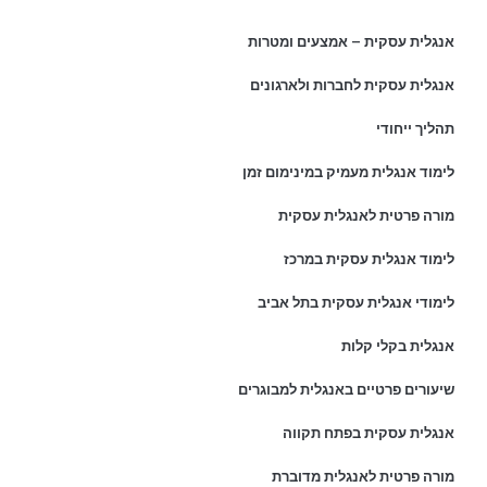
אנגלית עסקית – אמצעים ומטרות
אנגלית עסקית לחברות ולארגונים
תהליך ייחודי
לימוד אנגלית מעמיק במינימום זמן
מורה פרטית לאנגלית עסקית
לימוד אנגלית עסקית במרכז
לימודי אנגלית עסקית בתל אביב
אנגלית בקלי קלות
שיעורים פרטיים באנגלית למבוגרים
אנגלית עסקית בפתח תקווה
מורה פרטית לאנגלית מדוברת