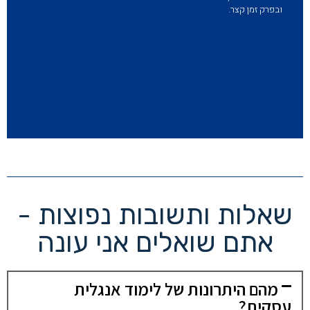
ובפרק זמן קצר.
שאלות ותשובות נפוצות -
אתם שואלים אני עונה
מהם היתרונות של לימוד אנגלית
עסקית?