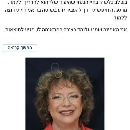
בשלב כלשהו בחיי הבנתי שהיעוד שלי הוא להדריך וללמד.
מרגע זה חיפשתי דרך להעביר ידע בשיטה בה אני הייתי רוצה
ללמוד.
אני מאמינה שמי שלומד בצורה המתאימה לו, מגיע לתוצאות.
המשך קריאה