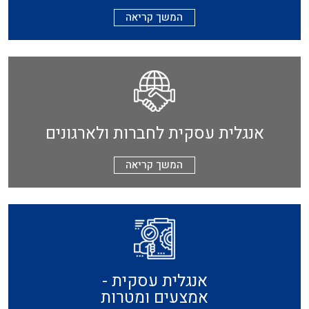
המשך קריאה
אנגלית עסקית לחברות ולארגונים
המשך קריאה
אנגלית עסקית -
אמצעים ומטרות