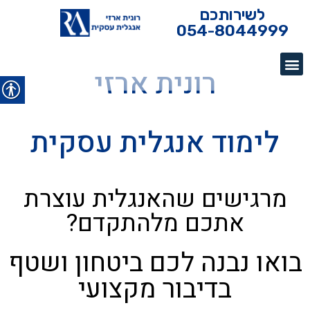
לשירותכם
054-8044999
רונית ארזי
לימוד אנגלית עסקית
מרגישים שהאנגלית עוצרת
אתכם מלהתקדם?
בואו נבנה לכם ביטחון ושטף
בדיבור מקצועי