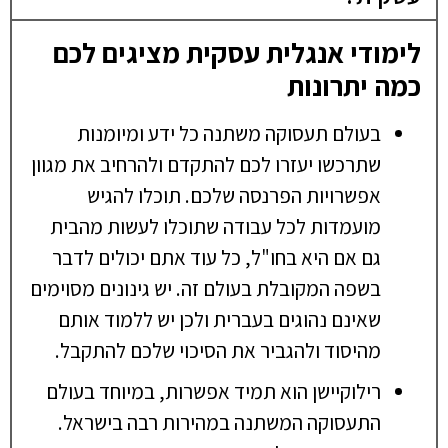
לימודי אנגלית עסקית מציגים לכם
כמה יתרונות
בעולם תעסוקה משתנה כל ידע ומיומנות
שתרכשו יעזרו לכם להתקדם ולהרחיב את מגוון
אפשרויות הפרנסה שלכם. תוכלו להגיש
מועמדות לכל עבודה שתוכלו לעשות מהבית
גם אם היא בחו"ל, כל עוד אתם יכולים לדבר
בשפה המקובלת בעולם זה. יש גינונים מסוימים
שאינם נהוגים בעברית ולכן יש ללמוד אותם
מהיסוד ולהגביר את הסיכוי שלכם להתקבל.
רילוקיישן הוא תמיד אפשרות, במיוחד בעולם
התעסוקה המשתנה במהירות רבה בישראל.