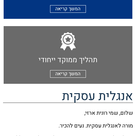
המשך קריאה
תהליך ממוקד ייחודי
המשך קריאה
אנגלית עסקית
שלום, שמי רונית ארזי,
מורה לאנגלית עסקית. נעים להכיר.