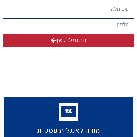
התחילו כאן
מורה לאנגלית עסקית