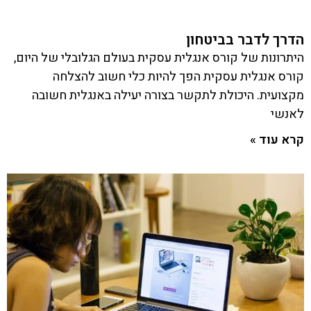
הדרך לדבר בביטחון
היתרונות של קורס אנגלית עסקית בעולם הגלובלי של היום,
קורס אנגלית עסקית הפך להיות כלי חשוב להצלחה
מקצועית. היכולת לתקשר בצורה יעילה באנגלית חשובה
לאנשי
קרא עוד »