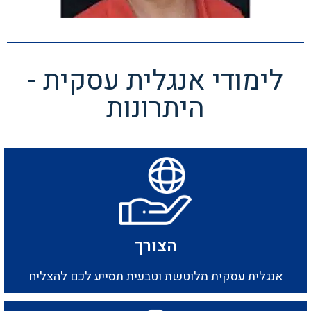
לימודי אנגלית עסקית -
היתרונות
הצורך
אנגלית עסקית מלוטשת וטבעית תסייע לכם להצליח