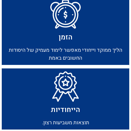
הזמן
הליך ממוקד וייחודי מאפשר לימוד מעמיק של היסודות
החשובים באמת
הייחודיות
תוצאות משביעות רצון.