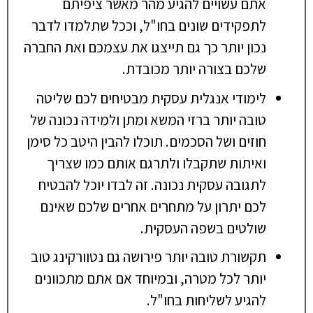
אתם עשויים להגיע מהר מאשר ציפיתם
לתפקידים שונים בחו"ל, וככל שתלמדו לדבר
נכון יותר כך גם תייצגו את עצמכם ואת החברה
שלכם בצורה יותר מכובדת.
לימודי אנגלית עסקית מבטיחים לכם שליטה
טובה יותר ברזי המשא ומתן ולמידה נכונה של
חוזים ושל הסכמים. תוכלו להבין היטב כל סימן
ואיתות שתקבלו ולתרגם אותם כמו שצריך
לתגובה עסקית נכונה. זה לבדו יוכל להבטיח
לכם יתרון על מתחרים אחרים שלכם שאינם
שולטים בשפה העסקית.
תקשורת טובה יותר פירושה גם נטוורקינג טוב
יותר לכל מטרה, ובמיוחד אם אתם מתכוונים
להגיע לשליחות בחו"ל.