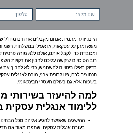
היום, יותר מתמיד, אנחנו מקבלים אורחים מחו"ל ש
משא ומתן על עסקאות, או אפילו במשלחות רשמיות
ומכובדת כדי לקבל אותם, אולם ללא מורה פרטית ל
רוב הסיכויים שיקשה עליכם להבין את דקויות השפה
בדיוק באילו ביטויים להשתמש, כדי לא להביך את ע
הנחוצים לכם, פנו לרונית ארזי, מורה לאנגלית עסקית
בשפות אלא גם בעולם העסקי הבינלאומי.
למה להיעזר בשירותי מ
ללימוד אנגלית עסקית ב
ההישגים שאפשר להגיע אליהם מכל הבחינות 
בעזרת אנגלית עסקית ישתפרו מאוד אם תדע