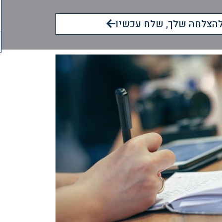
הצלחה שלך, שלח עכשיו