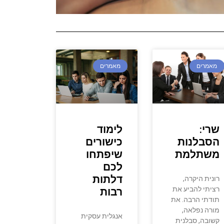
מאמרים
מאמרים
שרי:
לימוד
הסבלנות
כישורים
משתלמת
שיפתחו
לכם
דלתות
רונית היקרה,
רציתי להביע את
רבות
תודתי הרבה. את
מורה נפלאה,
אנגלית עסקית
קשובה, סבלנית