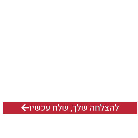
ד בשבילכם?
להצלחה שלך, שלח עכשיו