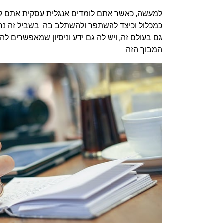
למעשה, כאשר אתם לומדים אנגלית עסקית אתם ל
כמכלול וכיצד להשתפר ולהשתלב בה. בשביל זה נח
גם בעולם זה, ויש לה גם ידע וניסיון שמאפשרים ל
המבוך הזה.