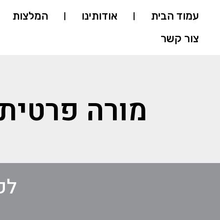
עמוד הבית
אודותינו
המלצות
צור קשר
מורה פרטית 
לק