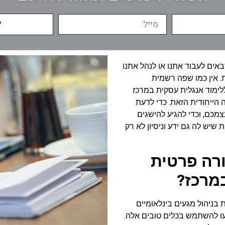
ל
באים לעבוד אתנו או לנהל אתנו
. אין כמו שפה רשמית
לימוד אנגלית עסקית במרכז
 הייחודית הזאת. כדי לדעת
צמכם, וכדי להגיע להישגים
 שיש לה גם ידע וניסיון לא רק
ורה פרטית
מרכז?
בניהול מגעים בינלאומיים
ו להשתמש בכלים טובים אלה.