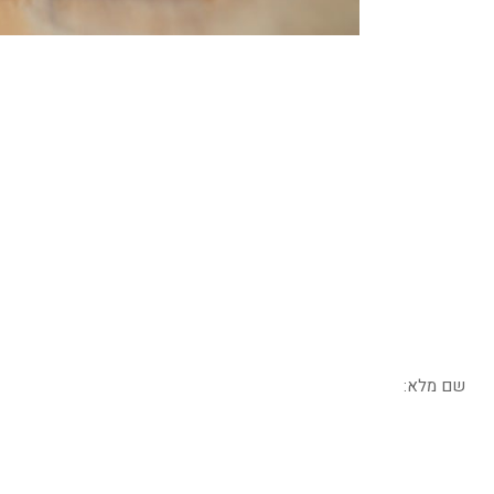
מחפשים כלים