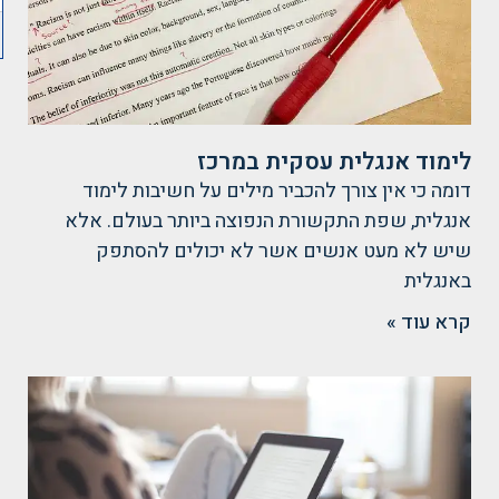
לימוד אנגלית עסקית במרכז
דומה כי אין צורך להכביר מילים על חשיבות לימוד
אנגלית, שפת התקשורת הנפוצה ביותר בעולם. אלא
שיש לא מעט אנשים אשר לא יכולים להסתפק
באנגלית
קרא עוד »