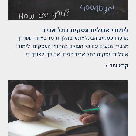
לימודי אנגלית עסקית בתל אביב
מרכז העסקים הבינלאומי שהלך ונוסד באזור גוש דן
מבטיח מגעים עם כל העולם בתחומי העסקים. לימודי
אנגלית עסקית בתל אביב הפכו, אם כך, לצורך די
קרא עוד »