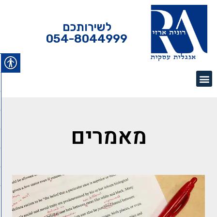
לשירותכם
054-8044999
מאמרים