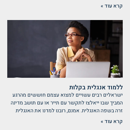
קרא עוד »
ללמוד אנגלית בקלות
ישראלים רבים עשויים למצוא עצמם חוששים מהרגע
המביך שבו ייאלצו לתקשר עם תייר או עם תושב מדינה
זרה בשפה האנגלית. אמנם, רובנו למדנו את האנגלית
קרא עוד »