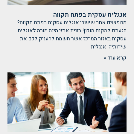
אנגלית עסקית בפתח תקווה
מחפשים אחר שיעורי אנגלית עסקית בפתח תקווה?
הגעתם למקום הנכון! רונית ארזי הינה מורה לאנגלית
עסקית באזור המרכז אשר תשמח להעניק לכם את
שירותיה. אנגלית
קרא עוד »