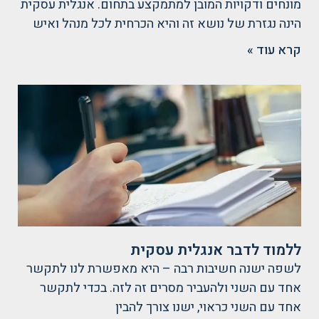
מונחים ודקויות המובן למתמקצע בתחום. אנגלית עסקית
הינה נגזרת של נושא זה והיא הכרחית לכל מנהל ואיש
קרא עוד »
ללמוד לדבר אנגלית עסקית
לשפה ישנה חשיבות רבה – היא מאפשרת לנו לתקשר
אחד עם השני ולהעביר מסרים זה לזה. בכדי לתקשר
אחד עם השני כראוי, ישנו צורך להבין