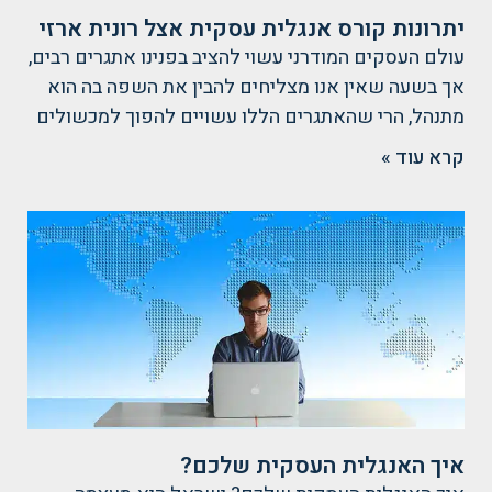
יתרונות קורס אנגלית עסקית אצל רונית ארזי
עולם העסקים המודרני עשוי להציב בפנינו אתגרים רבים,
אך בשעה שאין אנו מצליחים להבין את השפה בה הוא
מתנהל, הרי שהאתגרים הללו עשויים להפוך למכשולים
קרא עוד »
איך האנגלית העסקית שלכם?