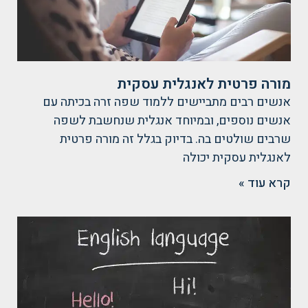
מורה פרטית לאנגלית עסקית
אנשים רבים מתביישים ללמוד שפה זרה בכיתה עם
אנשים נוספים, ובמיוחד אנגלית שנחשבת לשפה
שרבים שולטים בה. בדיוק בגלל זה מורה פרטית
לאנגלית עסקית יכולה
קרא עוד »