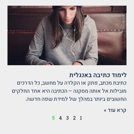
לימוד כתיבה באנגלית
כתיבת מכתב, פתק או הקלדה על מחשב, כל הדרכים
מובילות אל אותה מסקנה – הכתיבה היא אחד החלקים
החשובים ביותר במהלך של למידת שפה חדשה.
קרא עוד »
5
4
3
2
1