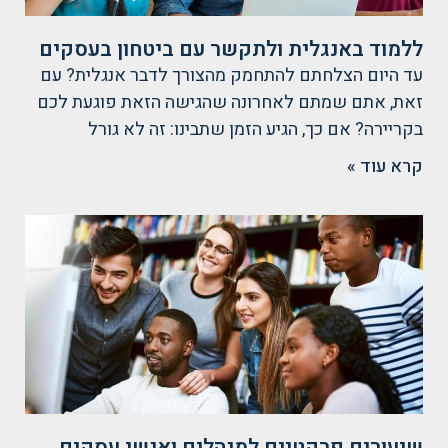
ללמוד באנגלית ולתקשר עם ביטחון בעסקים
עד היום הצלחתם להתחמק מהצורך לדבר אנגלית? עם
זאת, אתם שמתם לאחרונה שהגישה הזאת פוגעת לכם
בקריירה? אם כך, הגיע הזמן שתבינו: זה לא גורל
קרא עוד »
שיעורים פרקטיים למנהלים ואנשי עסקים