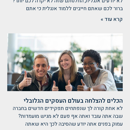
לא יודעים אנגלית, החלטתם שזה לא יקרה לכם יותר?
ברור לכם שאתם חייבים ללמוד אנגלית כי אתם
קרא עוד »
הכלים להצלחה בעולם העסקים הגלובלי
לא אחת קורה לך שנפתחים תפקידים חדשים בחברה
שבה אתה עובד ואתה אף פעם לא מגיש מועמדות?
עמוק בפנים אתה יודע שהסיבה לכך היא שאתה