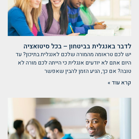
לדבר באנגלית בביטחון – בכל סיטואציה
יש לכם טראומה מהמורה שלכם לאנגלית בתיכון? עד
היום אתם לא יודעים אנגלית כי הייתה לכם מורה לא
טובה? אם כך, הגיע הזמן להבין שאפשר
קרא עוד »