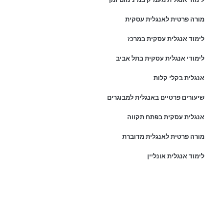
מורה פרטית לאנגלית עסקית
לימוד אנגלית עסקית במרכז
לימודי אנגלית עסקית בתל אביב
אנגלית בקלי קלות
שיעורים פרטיים באנגלית למבוגרים
אנגלית עסקית בפתח תקווה
מורה פרטית לאנגלית מדוברת
לימוד אנגלית אונליין
פרטי התקשרות:
נייד:
054-8044999