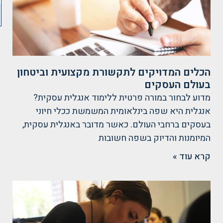
הכלים המדויקים לתקשורת מקצועית וביטחון
בעולם העסקים
מדוע לבחור במורה פרטית ללימוד אנגלית עסקית?
אנגלית היא שפה בינלאומית המשמשת ככלי חיוני
בעסקים ברחבי העולם. כאשר מדובר באנגלית עסקית,
המיומנות והדיוק בשפה חשובות
קרא עוד »