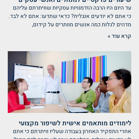
עד היום היו הרבה הזדמנויות עסקיות שוויתרתם עליהם
כי אתם לא יודעים אנגלית? כדאי שתדעו: אתם לא לבד.
מדהים לגלות כמה אנשים מוותרים על קידום,
קרא עוד »
לימודים מותאמים אישית לשיפור מקצועי
אחרי התפקיד האחרון בעבודה שעליו וויתרתם כי אתם