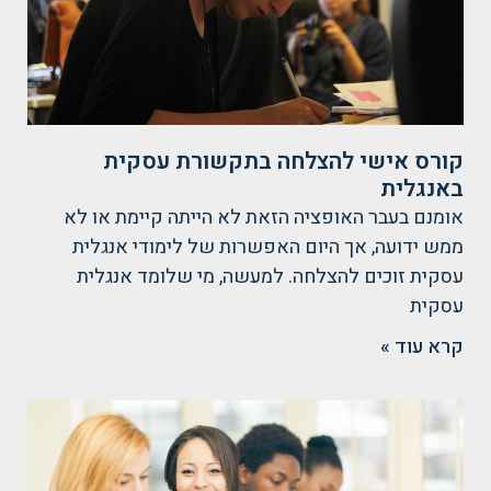
קורס אישי להצלחה בתקשורת עסקית
באנגלית
אומנם בעבר האופציה הזאת לא הייתה קיימת או לא
ממש ידועה, אך היום האפשרות של לימודי אנגלית
עסקית זוכים להצלחה. למעשה, מי שלומד אנגלית
עסקית
קרא עוד »