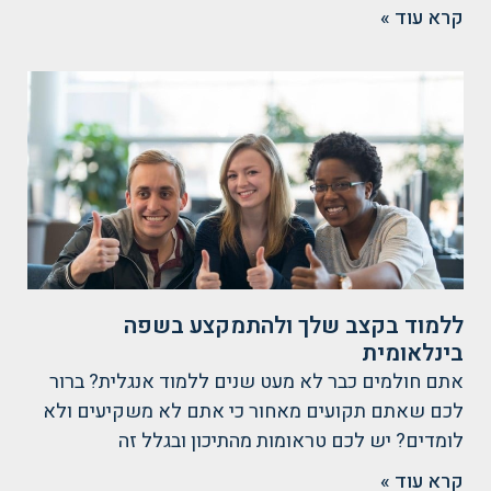
קרא עוד »
ללמוד בקצב שלך ולהתמקצע בשפה
בינלאומית
אתם חולמים כבר לא מעט שנים ללמוד אנגלית? ברור
לכם שאתם תקועים מאחור כי אתם לא משקיעים ולא
לומדים? יש לכם טראומות מהתיכון ובגלל זה
קרא עוד »