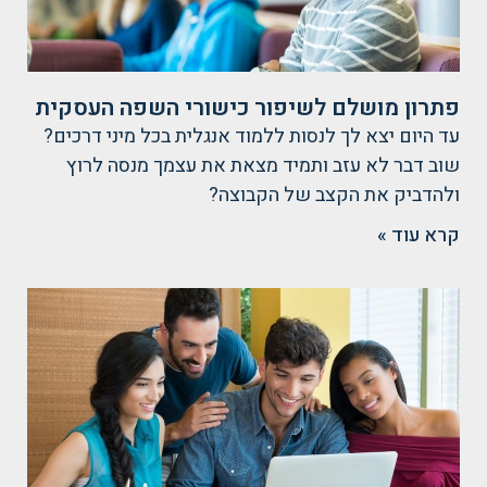
פתרון מושלם לשיפור כישורי השפה העסקית
עד היום יצא לך לנסות ללמוד אנגלית בכל מיני דרכים?
שוב דבר לא עזב ותמיד מצאת את עצמך מנסה לרוץ
ולהדביק את הקצב של הקבוצה?
קרא עוד »