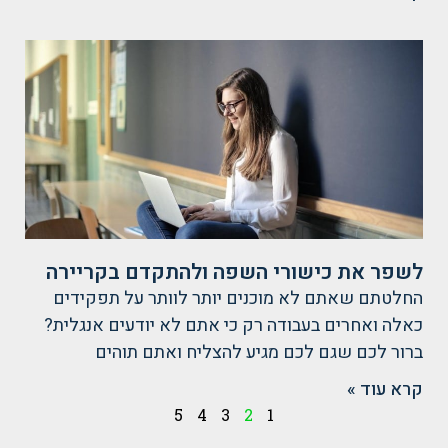
לשפר את כישורי השפה ולהתקדם בקריירה
החלטתם שאתם לא מוכנים יותר לוותר על תפקידים
כאלה ואחרים בעבודה רק כי אתם לא יודעים אנגלית?
ברור לכם שגם לכם מגיע להצליח ואתם תוהים
קרא עוד »
5
4
3
2
1