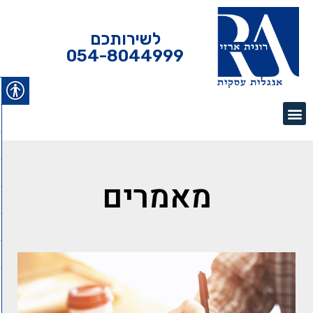
לשירותכם
054-8044999
מאמרים