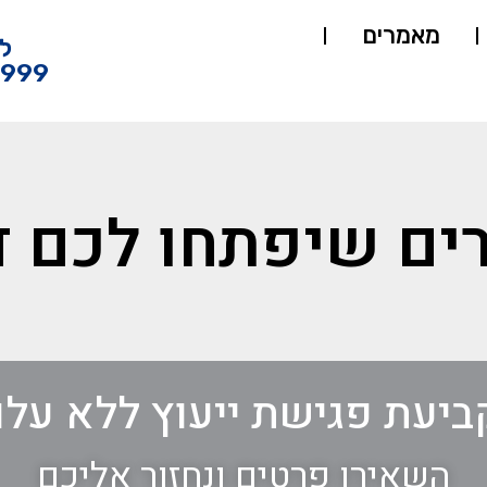
מאמרים
ל
4999
רים שיפתחו לכם ד
ביעת פגישת ייעוץ ללא עלו
השאירו פרטים ונחזור אליכם