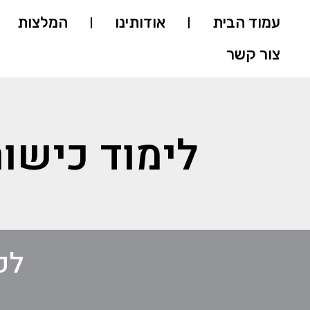
עמוד הבית
אודותינו
המלצות
צור קשר
לימוד כישו
לק