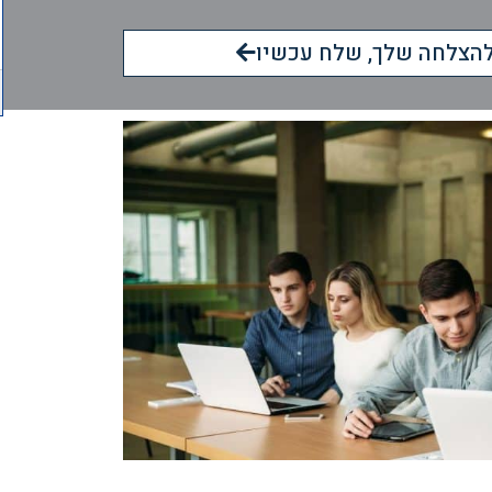
הצלחה שלך, שלח עכשיו