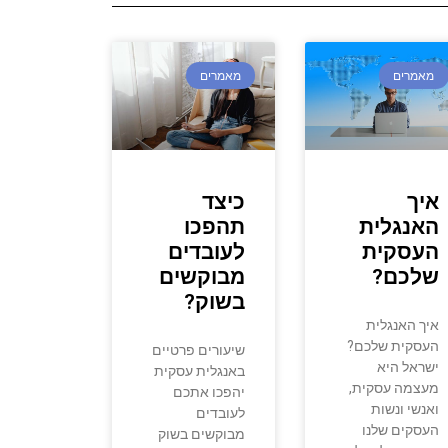
מאמרים
מאמרים
איך
כיצד
האנגלית
תהפכו
העסקית
לעובדים
שלכם?
מבוקשים
בשוק?
איך האנגלית
העסקית שלכם?
שיעורים פרטיים
ישראל היא
באנגלית עסקית
מעצמה עסקית,
יהפכו אתכם
ואנשי ונשות
לעובדים
העסקים שלנו
מבוקשים בשוק