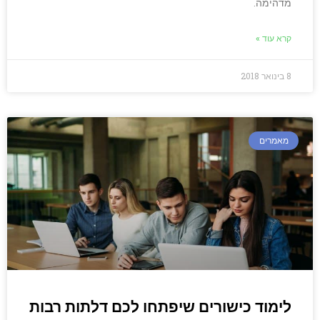
מדהימה.
קרא עוד »
8 בינואר 2018
מאמרים
לימוד כישורים שיפתחו לכם דלתות רבות