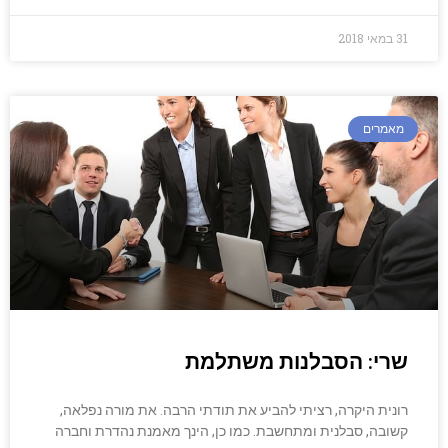
31 במאי 2018
מאמרים
שרי: הסבלנות משתלמת
רונית היקרה, רציתי להביע את תודתי הרבה. את מורה נפלאה,
קשובה, סבלנית ומתחשבת. כמו כן, הינך מאמנת נהדרת וחברה