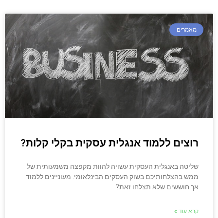
מאמרים
רוצים ללמוד אנגלית עסקית בקלי קלות?
שליטה באנגלית העסקית עשויה להוות מקפצה משמעותית של
ממש בהצלחותיכם בשוק העסקים הבינלאומי. מעוניינים ללמוד
אך חוששים שלא תצלחו זאת?
קרא עוד »