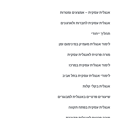
אנגלית עסקית – אמצעים ומטרות
אנגלית עסקית לחברות ולארגונים
תהליך ייחודי
לימוד אנגלית מעמיק במינימום זמן
מורה פרטית לאנגלית עסקית
לימוד אנגלית עסקית במרכז
לימודי אנגלית עסקית בתל אביב
אנגלית בקלי קלות
שיעורים פרטיים באנגלית למבוגרים
אנגלית עסקית בפתח תקווה
מורה פרטית לאנגלית מדוברת