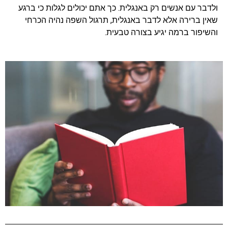
ולדבר עם אנשים רק באנגלית. כך אתם יכולים לגלות כי ברגע
שאין ברירה אלא לדבר באנגלית, תרגול השפה נהיה הכרחי
והשיפור ברמה יגיע בצורה טבעית.