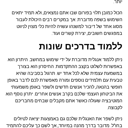
יותר.
הכול כמובן תלוי בפורום שבו אתם נמצאים, ולא תמיד יתאים
השימוש בשפה מדוברת. אך במקרים רבים היכולת לעבור
מסוג אחד של דיבור למשנהו עשויה להיות כלי מצוין לניווט
במפגשים חשובים, יצירת קשרים ועוד.
ללמוד בדרכים שונות
ניתן ללמוד אנגלית מדוברת על ידי שימוש במחשב. היתרון הוא
באפשרות לשלוט בקצב ההתקדמות. החיסרון הוא בצורך
במשמעת עצמית שלא לכל אחד יש. תרגול בסביבה שהיא
טבעית עם תלמידים נוספים ומורה מאפשרת לכם לדבר באופן
חופשי בהנאה, להכיר אנשים חדשים ולשפר באופן משמעותי
את הביטחון העצמי שלכם בקרב אנשים אחרים. יתרון נוסף הוא
המוטיבציה שעולה כאשר אתם מקבלים שבחים מחבריכם
לקבוצה.
ניתן לשפר את האנגלית שלכם גם באמצעות יציאה לטיולים
בחו"ל. מדובר בדרך מהנה במיוחד, אך לשם כך עליכם להתמיד