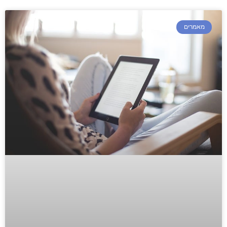
מאמרים