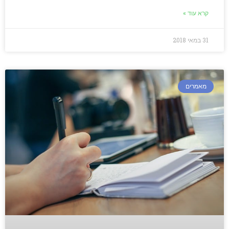
קרא עוד »
31 במאי 2018
מאמרים