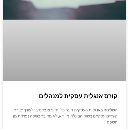
קורס אנגלית עסקית למנהלים
השליטה באנגלית העסקית הינה כלי חיוני ואפקטיבי לצורך יצירת
קשרים עסקיים בשוק הבינלאומי. לא, לא מדובר בשפה נפרדת מן
השפה