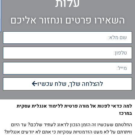
עלות
השאירו פרטים ונחזור אליכם
להצלחה שלך, שלח עכשיו
למה כדאי לפנות אל מורה פרטית ללימוד אנגלית עסקית
במרכז
החלטתם שעכשיו זה הזמן הנכון לדאוג לעתיד שלכם? עד היום
וויתרתם על לא מעט הזדמנויות עסקיות כי אתם לא יודעים אנגלית?