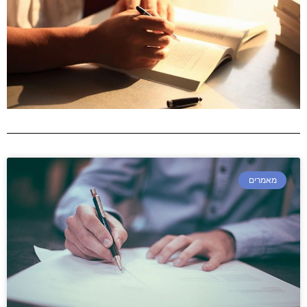
מאמרים