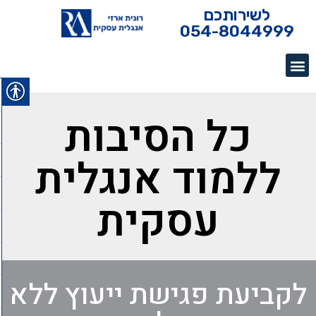
לשירותכם
054-8044999
כל הסיבות
ללמוד אנגלית
עסקית
לקביעת פגישת ייעוץ ללא