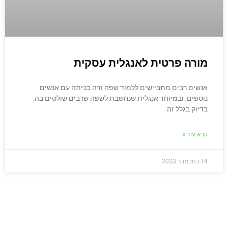
מורה פרטית לאנגלית עסקית
אנשים רבים מתביישים ללמוד שפה זרה בכיתה עם אנשים
נוספים, ובמיוחד אנגלית שנחשבת לשפה שרבים שולטים בה.
בדיוק בגלל זה
קרא עוד »
14 בנובמבר 2022