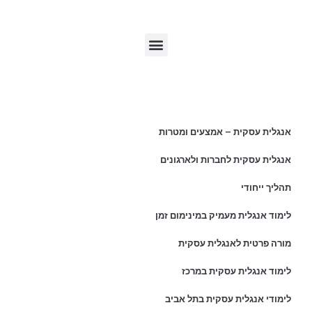
תפריט האתר
מאמרים אחרונים
אנגלית עסקית – אמצעים ומטרות
אנגלית עסקית לחברות ולארגונים
תהליך ייחודי
לימוד אנגלית מעמיק במינימום זמן
מורה פרטית לאנגלית עסקית
לימוד אנגלית עסקית במרכז
לימודי אנגלית עסקית בתל אביב