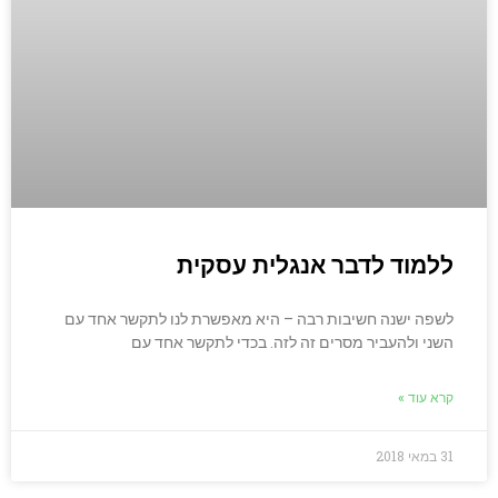
ללמוד לדבר אנגלית עסקית
לשפה ישנה חשיבות רבה – היא מאפשרת לנו לתקשר אחד עם
השני ולהעביר מסרים זה לזה. בכדי לתקשר אחד עם
קרא עוד »
31 במאי 2018