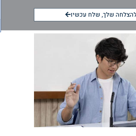
הצלחה שלך, שלח עכשיו