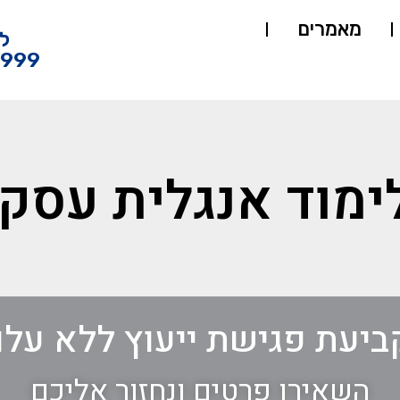
מאמרים
ל
4999
ימוד אנגלית עסק
ביעת פגישת ייעוץ ללא עלו
השאירו פרטים ונחזור אליכם