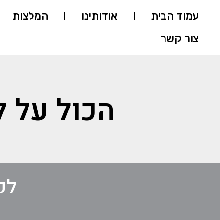
עמוד הבית
אודותינו
המלצות
צור קשר
הכול על ל
לק