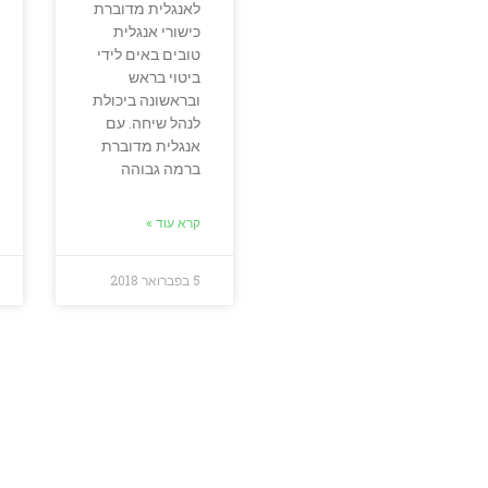
לאנגלית מדוברת
כישורי אנגלית
טובים באים לידי
ביטוי בראש
ובראשונה ביכולת
לנהל שיחה. עם
אנגלית מדוברת
ברמה גבוהה
קרא עוד »
5 בפברואר 2018