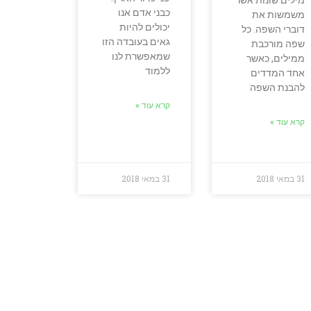
כבני אדם אנו
משמשות את
יכולים להיות
דוברי השפה. כל
גאים בעובדה הזו
שפה מורכבת
שמאפשרת לנו
ממילים, כאשר
ללמוד
אחד המדדים
להבנת השפה
קרא עוד »
קרא עוד »
31 במאי 2018
31 במאי 2018