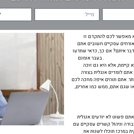
ל
א מאפשר לכם להתקדם זו
אורחים עסקיים חשובים אתם
בר איתם? אם כך, כדאי שתדעו
 עסקית במרכז
. בעבר אומנם
 קיימת, אלא היא גם זוכה
אתם לומדים אנגלית בצורה
ותר. אתם תוהים איפה מחכה לכם
ראו שגם אתם, ממש כמו אחרים,
שאתם פשוט לא יודעים אנגלית
בודה וניהול קשרים עסקיים עם
ית במרכז תוכלו לשנות את