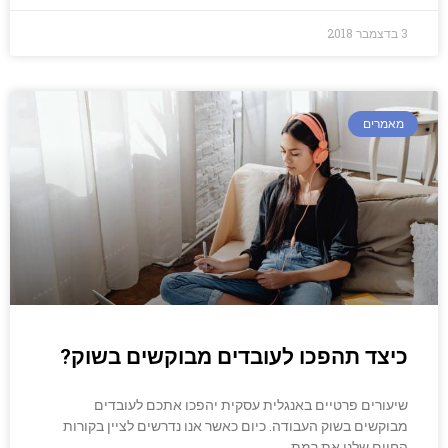
3 בדצמבר 2018
מאמרים
כיצד תהפכו לעובדים מבוקשים בשוק?
שיעורים פרטיים באנגלית עסקית יהפכו אתכם לעובדים
מבוקשים בשוק העבודה. כיום כאשר אנו נדרשים לציין בקורות
החיים שלנו את רמת