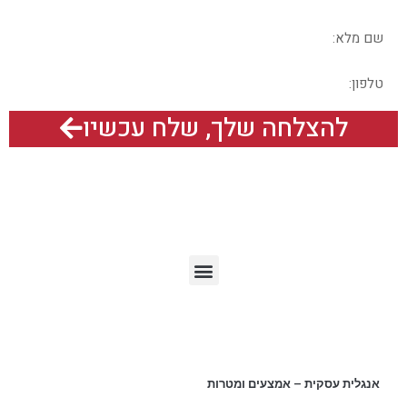
להצלחה שלך, שלח עכשיו
תפריט האתר
מאמרים אחרונים
אנגלית עסקית – אמצעים ומטרות