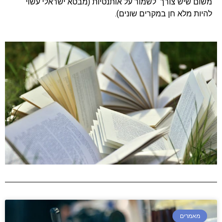
משום שיש צורך לשמור על אותנטיות (מבטא ישראלי עשוי
להיות מלא חן במקרים שונים).
מאמרים