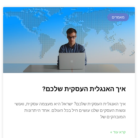
מאמרים
איך האנגלית העסקית שלכם?
איך האנגלית העסקית שלכם? ישראל היא מעצמה עסקית, ואנשי
ונשות העסקים שלנו עושים חיל בכל העולם. אחד היתרונות
המובהקים של
קרא עוד »