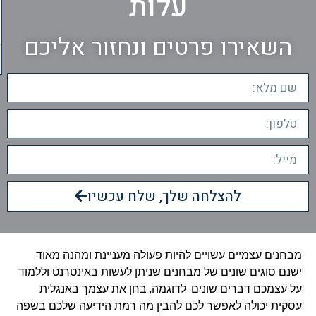
עלות
השאירו פרטים ונחזור אליכם
להצלחה שלך, שלח עכשיו
מבחנים עצמיים עשויים להיות פעולה מעניינת ומהנה מאוד.
ישנם סוגים שונים של מבחנים שניתן לעשות באינטרנט וללמוד
על עצמכם דברים שונים. לדוגמה, בחן את עצמך באנגלית
עסקית
יכולה לאפשר לכם להבין מה רמת הידיעה שלכם בשפה