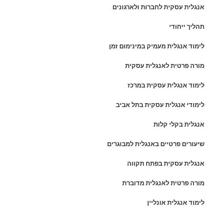
אנגלית עסקית לחברות ולארגונים
תהליך ייחודי
לימוד אנגלית מעמיק במינימום זמן
מורה פרטית לאנגלית עסקית
לימוד אנגלית עסקית במרכז
לימודי אנגלית עסקית בתל אביב
אנגלית בקלי קלות
שיעורים פרטיים באנגלית למבוגרים
אנגלית עסקית בפתח תקווה
מורה פרטית לאנגלית מדוברת
לימוד אנגלית אונליין