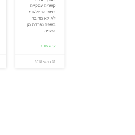
קשרים עסקיים
בשוק הבינלאומי.
לא, לא מדובר
בשפה נפרדת מן
השפה
קרא עוד »
31 במאי 2018
 אמיתיים לאנגלית שתעבו