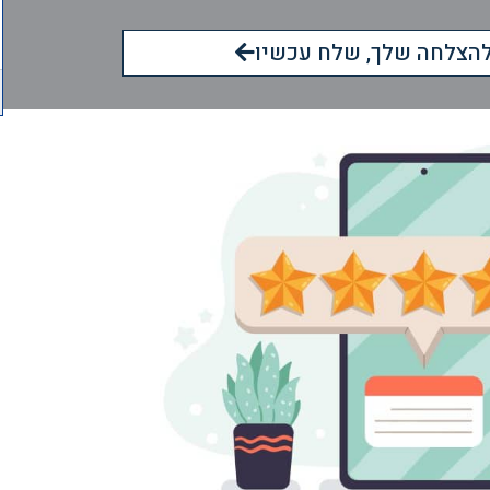
הצלחה שלך, שלח עכשיו