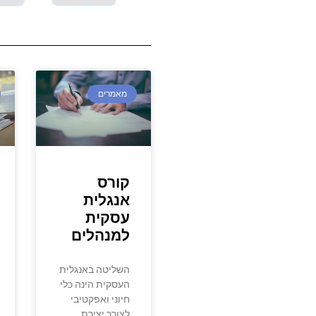
מאמרים
קורס
אנגלית
עסקית
למנהלים
השליטה באנגלית
העסקית הינה כלי
חיוני ואפקטיבי
לצורך יצירת