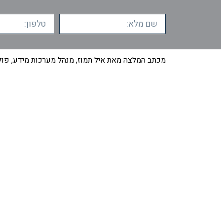
מכתב המלצה מאת איל תמוז, מנהל מערכות מידע, פולי