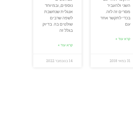
השני ולהעביר
נוספים, ובמיוחד
מסרים זה לזה.
אנגלית שנחשבת
בכדי לתקשר אחד
לשפה שרבים
עם
שולטים בה. בדיוק
בגלל זה
קרא עוד »
קרא עוד »
31 במאי 2018
14 בנובמבר 2022
ד בשבילכם?