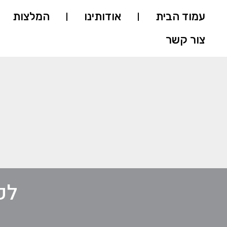
עמוד הבית
אודותינו
המלצות
צור קשר
לק