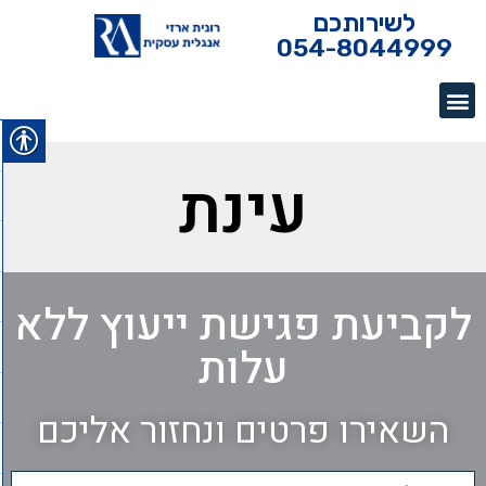
לשירותכם
054-8044999
עינת
לקביעת פגישת ייעוץ ללא
עלות
השאירו פרטים ונחזור אליכם