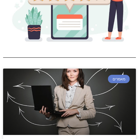
מאמרים