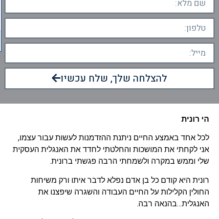
להצלחה שלך, שלח עכשיו
הי רונית
לכל אחד באמצע החיים ניתנת ההזדמנות לעשות עבור עצמו,
אני לקחתי את המושכות והחלטתי לחדד את האנגלית העסקית
שלי וממש במקרה ולשמחתי הרבה פגשתי ברונית.
רונית היא קודם כל בן אדם נפלא לדבר איתו ורק משיחות
החולין הקלילות על החיים העבודה והשגרה שיפצנו את
האנגלית…בהנאה רבה.