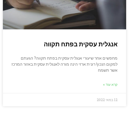
אנגלית עסקית בפתח תקווה
מחפשים אחר שיעורי אנגלית עסקית בפתח תקווה? הגעתם
למקום הנכון! רונית ארזי הינה מורה לאנגלית עסקית באזור המרכז
אשר תשמח
קרא עוד »
12 במאי 2022