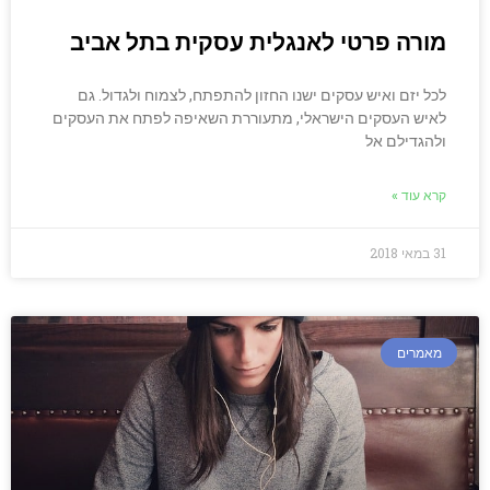
מורה פרטי לאנגלית עסקית בתל אביב
לכל יזם ואיש עסקים ישנו החזון להתפתח, לצמוח ולגדול. גם
לאיש העסקים הישראלי, מתעוררת השאיפה לפתח את העסקים
ולהגדילם אל
קרא עוד »
31 במאי 2018
מאמרים