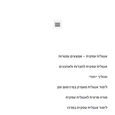
תפריט האתר
מאמרים אחרונים
אנגלית עסקית – אמצעים ומטרות
אנגלית עסקית לחברות ולארגונים
תהליך ייחודי
לימוד אנגלית מעמיק במינימום זמן
מורה פרטית לאנגלית עסקית
לימוד אנגלית עסקית במרכז