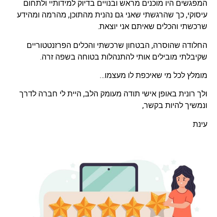
המפגשים היו מוכנים מראש ובנויים בדיוק למידותיי ולתחום
עיסוקי, כך שהרגשתי שאני גם נהנית מהתוכן, מהרמה ומהידע
שרכשתי והכלים שאיתם אני יוצאת.
החלודה שהוסרה, הבטחון שרכשתי והכלים הפרזנטטוריים
שקיבלתי מובילים אותי להתנהלות בטוחה בשפה זרה.
מומלץ לכל מי שאיכפת לו מעצמו…
ולך רונית באופן אישי תודה מעומק הלב, היית לי חברה לדרך
ונמשיך להיות בקשר,
עינת