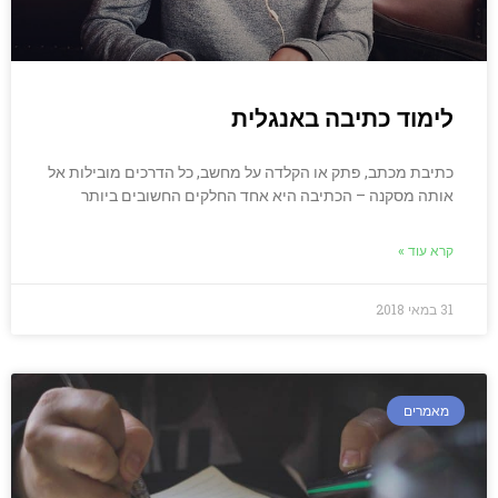
לימוד כתיבה באנגלית
כתיבת מכתב, פתק או הקלדה על מחשב, כל הדרכים מובילות אל
אותה מסקנה – הכתיבה היא אחד החלקים החשובים ביותר
קרא עוד »
31 במאי 2018
מאמרים