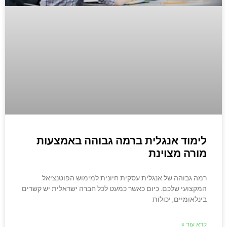
לימוד אנגלית ברמה גבוהה באמצעות
מורה מצוינת
רמה גבוהה של אנגלית עסקית חיונית למימוש הפוטנציאל
המקצועי שלכם. כיום כאשר כמעט לכל חברה ישראלית יש קשרים
בינלאומיים, יכולות
קרא עוד »