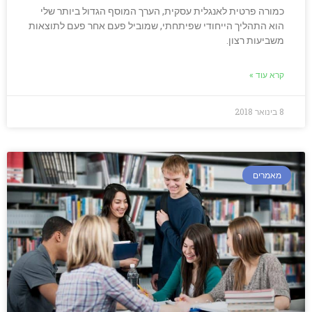
כמורה פרטית לאנגלית עסקית, הערך המוסף הגדול ביותר שלי
הוא התהליך הייחודי שפיתחתי, שמוביל פעם אחר פעם לתוצאות
משביעות רצון.
קרא עוד »
8 בינואר 2018
מאמרים