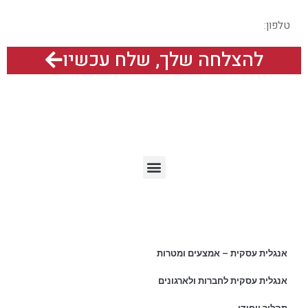
להצלחה שלך, שלח עכשיו
תפריט האתר
מאמרים אחרונים
אנגלית עסקית – אמצעים ומטרות
אנגלית עסקית לחברות ולארגונים