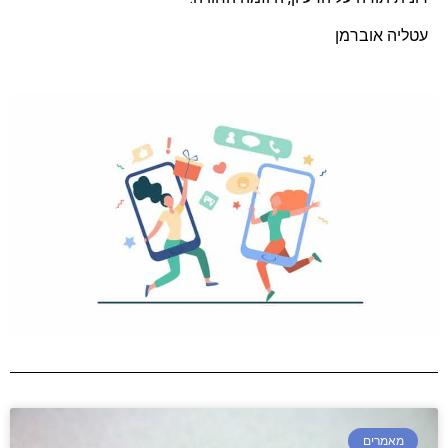
עטליה אוברמן
מאמרים