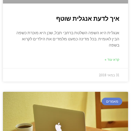
איך לדעת אנגלית שוטף
אנגלית היא השפה השלטת ברחבי תבל, שכן היא מוכרת כשפה
הבין לאומית. בכל מדינה כמעט מלמדים את הילדים לקרוא
בשפה
קרא עוד »
31 במאי 2018
מאמרים