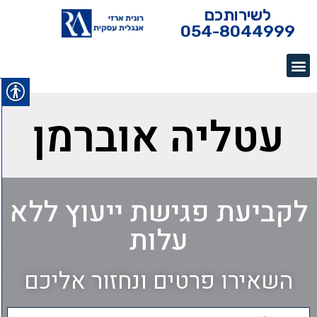
לשירותכם
054-8044999
עטליה אוברמן
לקביעת פגישת ייעוץ ללא
עלות
השאירו פרטים ונחזור אליכם