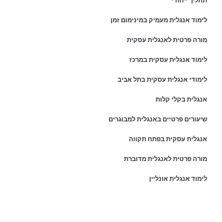
תהליך ייחודי
לימוד אנגלית מעמיק במינימום זמן
מורה פרטית לאנגלית עסקית
לימוד אנגלית עסקית במרכז
לימודי אנגלית עסקית בתל אביב
אנגלית בקלי קלות
שיעורים פרטיים באנגלית למבוגרים
אנגלית עסקית בפתח תקווה
מורה פרטית לאנגלית מדוברת
לימוד אנגלית אונליין
פרטי התקשרות: