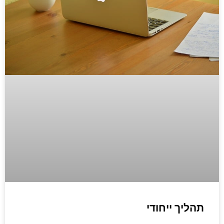
תהליך ייחודי