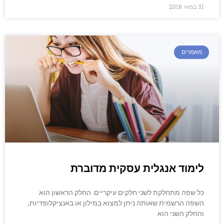
31 במאי 2018
מאמרים
לימוד אנגלית עסקית מדוברת
כל שפה מתחלקת לשני חלקים עיקריים. החלק הראשון הוא
השפה הרשמית שאותה ניתן למצוא במילון או באנציקלופדיות,
והחלק השני הוא