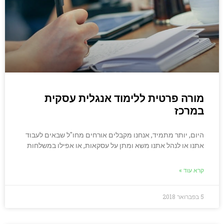
מורה פרטית ללימוד אנגלית עסקית
במרכז
היום, יותר מתמיד, אנחנו מקבלים אורחים מחו"ל שבאים לעבוד
אתנו או לנהל אתנו משא ומתן על עסקאות, או אפילו במשלחות
קרא עוד »
5 בפברואר 2018