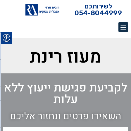
לשירותכם
054-8044999
מעוז רינת
לקביעת פגישת ייעוץ ללא
עלות
השאירו פרטים ונחזור אליכם