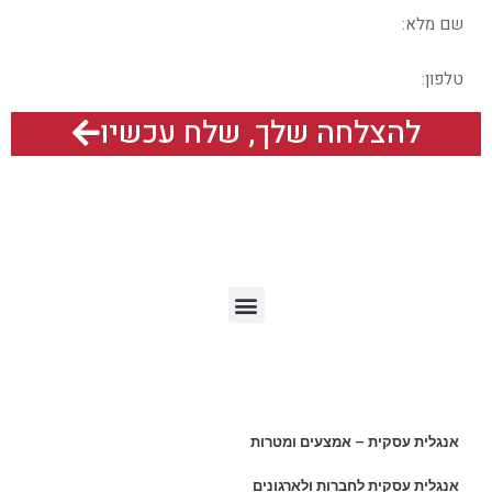
להצלחה שלך, שלח עכשיו
תפריט האתר
מאמרים אחרונים
אנגלית עסקית – אמצעים ומטרות
אנגלית עסקית לחברות ולארגונים