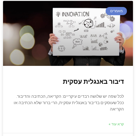
מאמרים
דיבור באנגלית עסקית
לכל שפה יש שלושה רבדים עיקריים: הקריאה, הכתיבה והדיבור.
ככל שעוסקים בדיבור באנגלית עסקית, הרי ברור שלא הכתיבה או
הקריאה
קרא עוד »