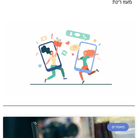
מעוז רינת
מאמרים