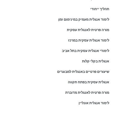
תהליך ייחודי
לימוד אנגלית מעמיק במינימום זמן
מורה פרטית לאנגלית עסקית
לימוד אנגלית עסקית במרכז
לימודי אנגלית עסקית בתל אביב
אנגלית בקלי קלות
שיעורים פרטיים באנגלית למבוגרים
אנגלית עסקית בפתח תקווה
מורה פרטית לאנגלית מדוברת
לימוד אנגלית אונליין
פרטי התקשרות: