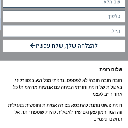
להצלחה שלך, שלח עכשיו
שלום רונית
חובה חובה חובה! לא לפספס…נהניתי מכל רגע בנטוורקינג
באנגלית של רונית וחזרתי הביתה עם אנרגיות מדהימות! כל
אחד חייב לעצמו..
רונית פשוט נותנת להתבטא בצורה אמיתית וחופשית באנגלית
וזה המון המון פאן וגם עוזר לאנגלית להיות שוטפת יותר. אל
תחשבו פעמיים…