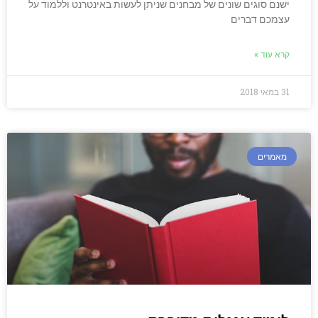
ישנם סוגים שונים של מבחנים שניתן לעשות באינטרנט וללמוד על
עצמכם דברים
קרא עוד »
31 במאי 2018
מאמרים