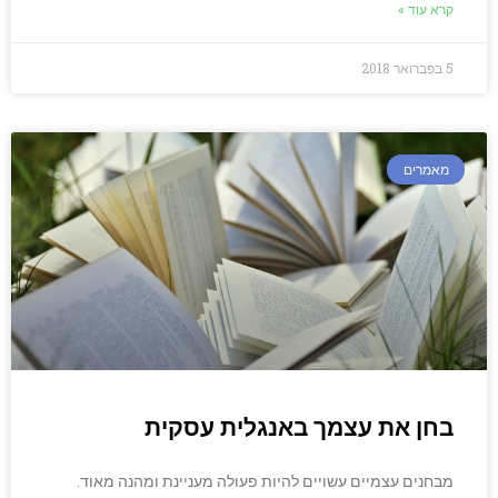
קרא עוד »
5 בפברואר 2018
מאמרים
בחן את עצמך באנגלית עסקית
מבחנים עצמיים עשויים להיות פעולה מעניינת ומהנה מאוד.