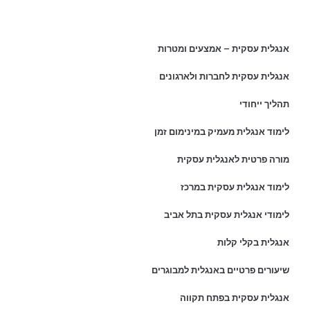
מאמרים אחרונים
אנגלית עסקית – אמצעים ומטרות
אנגלית עסקית לחברות ולארגונים
תהליך ייחודי
לימוד אנגלית מעמיק במינימום זמן
מורה פרטית לאנגלית עסקית
לימוד אנגלית עסקית במרכז
לימודי אנגלית עסקית בתל אביב
אנגלית בקלי קלות
שיעורים פרטיים באנגלית למבוגרים
אנגלית עסקית בפתח תקווה