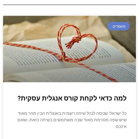
מאמרים
למה כדאי לקחת קורס אנגלית עסקית?
כל ישראלי שניסה לנהל שיחה רשמית באנגלית הבין מהר מאוד
שיש שפה מסוימת מאוד שבה משתמשים בשיחה כזאת, ושאם
אינכם