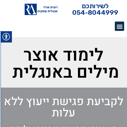
לשירותכם
054-8044999
לימוד אוצר
מילים באנגלית
לקביעת פגישת ייעוץ ללא
עלות