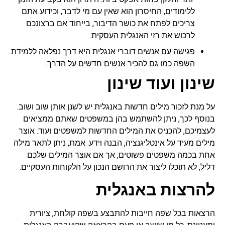
ללימודים, החיסרון הוא שאין עם מי לדבר, וכידוע אתם
צריכים לפתח את כושר הדיבור, בייחוד אם ברצונכם
לרכוש את רזי האנגלית העסקית.
פגישה עם אנשים דוברי אנגלית היא דרך נפלאה ללמידת
השפה כמו גם להכיר אנשים חדשים על הדרך.
שינון ועוד שינון
על מנת לזכור מילים חדשות באנגלית יש לשנן אותן שוב ושוב.
בנוסף לכך, ניתן להשתמש בהן במשפטים שאתם ממציאים
לעצמיכם, להכניס את המילים החדשות למשפטים ועוד. אוצר
מילים מעיד על אינטליגנציה, הבנה וידע. אמת, ניתן לתאר מילה
אחת בכמה משפטים פשוטים, אך אם אוצר המילים שלכם
דליל, לא תוכלו ליצור את הרושם הנכון על הלקוחות העסקיים.
להרצות באנגלית
הרצאות בכל שפה חייבות להתבצע בשפה קולחת, ציורית