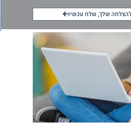
הצלחה שלך, שלח עכשיו