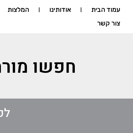
עמוד הבית
אודותינו
המלצות
צור קשר
חפשו מורה
לק