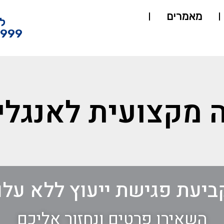
מאמרים
ל
4999
 מקצועית לאנגלי
ביעת פגישת ייעוץ ללא עלו
השאירו פרטים ונחזור אליכם