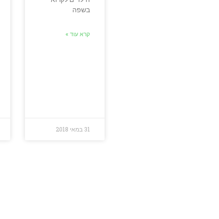
בשפה
קרא עוד »
31 במאי 2018