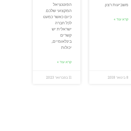
הפוטנציאל
משביעות רצון.
המקצועי שלכם.
כיום כאשר כמעט
קרא עוד »
לכל חברה
ישראלית יש
קשרים
בינלאומיים,
יכולות
קרא עוד »
8 בינואר 2018
11 בפברואר 2023