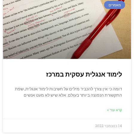
מאמרים
לימוד אנגלית עסקית במרכז
דומה כי אין צורך להכביר מילים על חשיבות לימוד אנגלית, שפת
התקשורת הנפוצה ביותר בעולם. אלא שיש לא מעט אנשים
קרא עוד »
14 בנובמבר 2022