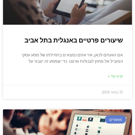
שיעורים פרטיים באנגלית בתל אביב
אם הגעתם לכאן, אזי אתם נמצאים בתחילתו של מסע עסקי
המוביל אל מחוץ לגבולות ארצנו. כדי שמסע זה יעבור על
קרא עוד »
31 במאי 2018
מאמרים