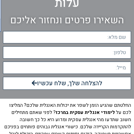
עלות
השאירו פרטים ונחזור אליכם
להצלחה שלך, שלח עכשיו
החלטתם שהגיע הזמן לשפר את יכולות האנגלית שלכם? המליצו
לכם על
לימודי אנגלית עסקית במרכז
?
לפני שאתם מתחילים
חשוב שתדעו מהי אנגלית עסקית ומדוע היא כל כך חשובה
להתקדמות הקריירה שלכם. כישורי אנגלית גבוהים פותחים בפניכם