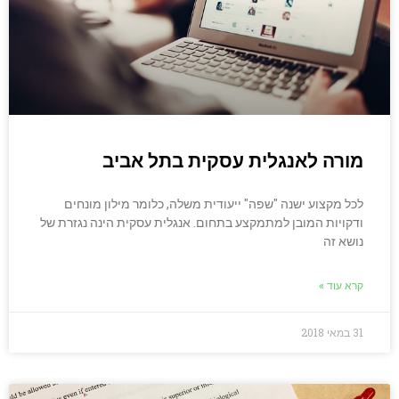
מורה לאנגלית עסקית בתל אביב
לכל מקצוע ישנה "שפה" ייעודית משלה, כלומר מילון מונחים
ודקויות המובן למתמקצע בתחום. אנגלית עסקית הינה נגזרת של
נושא זה
קרא עוד »
31 במאי 2018