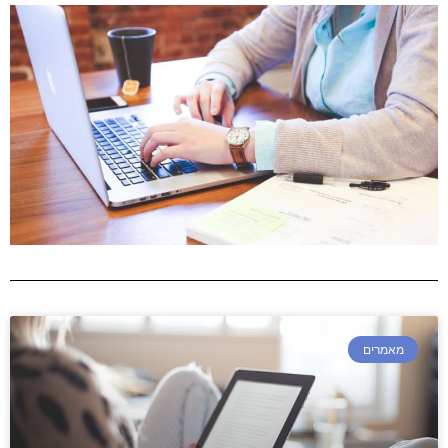
מאמרים