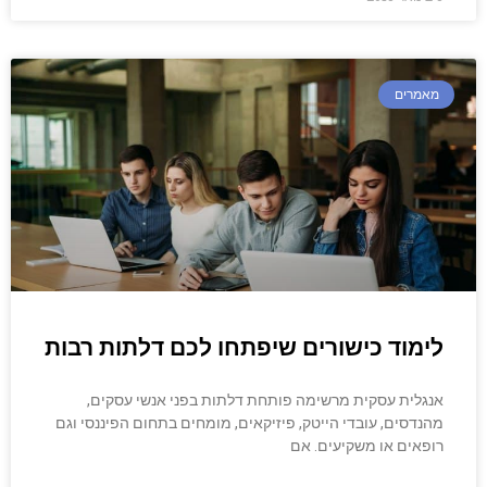
מאמרים
לימוד כישורים שיפתחו לכם דלתות רבות
אנגלית עסקית מרשימה פותחת דלתות בפני אנשי עסקים,
מהנדסים, עובדי הייטק, פיזיקאים, מומחים בתחום הפיננסי וגם
רופאים או משקיעים. אם