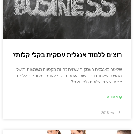
רוצים ללמוד אנגלית עסקית בקלי קלות?
שליטה באנגלית העסקית עשויה להוות מקפצה משמעותית של
ממש בהצלחותיכם בשוק העסקים הבינלאומי. מעוניינים ללמוד
אך חוששים שלא תצלחו זאת?
קרא עוד »
31 במאי 2018