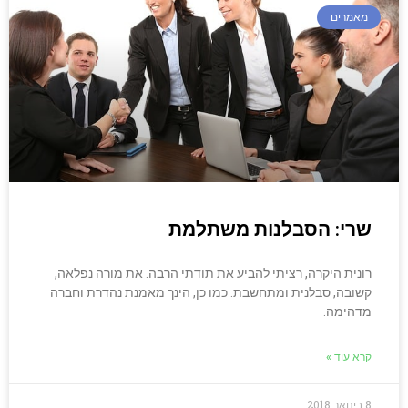
מאמרים
שרי: הסבלנות משתלמת
רונית היקרה, רציתי להביע את תודתי הרבה. את מורה נפלאה,
קשובה, סבלנית ומתחשבת. כמו כן, הינך מאמנת נהדרת וחברה
מדהימה.
קרא עוד »
8 בינואר 2018