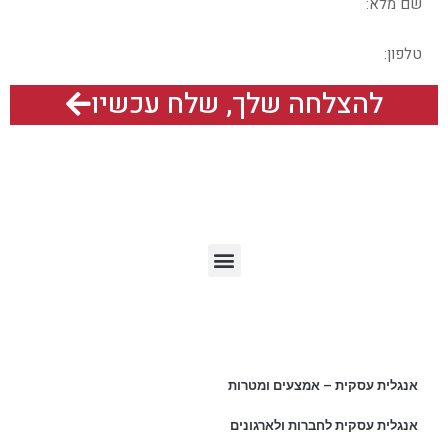
להצלחה שלך, שלח עכשיו
תפריט האתר
מאמרים אחרונים
אנגלית עסקית – אמצעים ומטרות
אנגלית עסקית לחברות ולארגונים