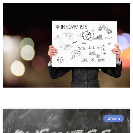
מאמרים