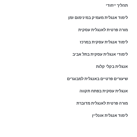
תהליך ייחודי
לימוד אנגלית מעמיק במינימום זמן
מורה פרטית לאנגלית עסקית
לימוד אנגלית עסקית במרכז
לימודי אנגלית עסקית בתל אביב
אנגלית בקלי קלות
שיעורים פרטיים באנגלית למבוגרים
אנגלית עסקית בפתח תקווה
מורה פרטית לאנגלית מדוברת
לימוד אנגלית אונליין
פרטי התקשרות: