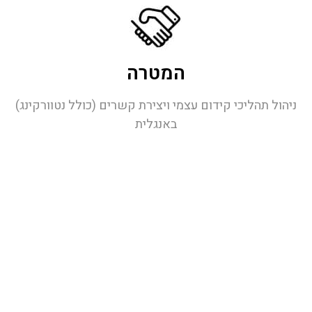
המטרה
ניהול תהליכי קידום עצמי ויצירת קשרים (כולל נטוורקינג)
באנגלית
מחפשים כלים אמיתיים
לאנגלית שתעבוד
בשבילכם?