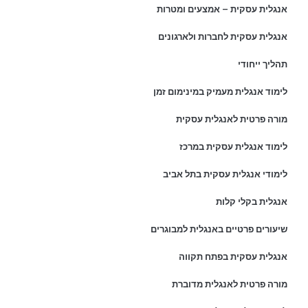
אנגלית עסקית – אמצעים ומטרות
אנגלית עסקית לחברות ולארגונים
תהליך ייחודי
לימוד אנגלית מעמיק במינימום זמן
מורה פרטית לאנגלית עסקית
לימוד אנגלית עסקית במרכז
לימודי אנגלית עסקית בתל אביב
אנגלית בקלי קלות
שיעורים פרטיים באנגלית למבוגרים
אנגלית עסקית בפתח תקווה
מורה פרטית לאנגלית מדוברת