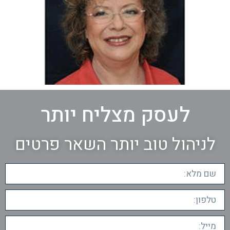
לעסק מצליח יותר
לניהול טוב יותר השאר פרטים