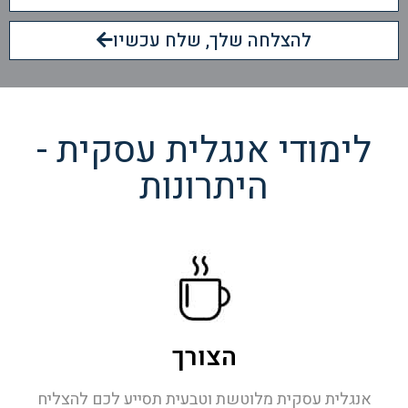
להצלחה שלך, שלח עכשיו
לימודי אנגלית עסקית -
היתרונות
הצורך
אנגלית עסקית מלוטשת וטבעית תסייע לכם להצליח