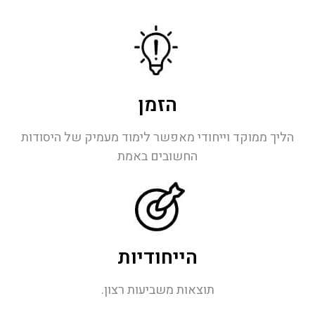
הזמן
הליך ממוקד וייחודי מאפשר לימוד מעמיק של היסודות
החשובים באמת
הייחודיות
תוצאות משביעות רצון.